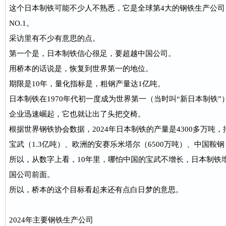
这个日本制铁可能不少人不熟悉，它是全球第4大的钢铁生产公
NO.1。
采访里有不少有意思的点。
第一个是，日本制铁信心很足，要超越中国公司。
用桥本的话说是，恢复到世界第一的地位。
期限是10年，量化指标是，粗钢产量达1亿吨。
日本制铁在1970年代初一度成为世界第一（当时叫“新日本制铁”
企业迅速崛起，它也就让出了头把交椅。
根据世界钢铁协会数据，2024年日本制铁的产量是4300多万吨
宝武（1.3亿吨）、欧洲的安赛乐米塔尔（6500万吨）、中国鞍钢
所以，从数字上看，10年里，哪怕中国的宝武不增长，日本制铁增
国公司前面。
所以，桥本的这个目标看起来还有点白日梦的意思。
2024年主要钢铁生产公司