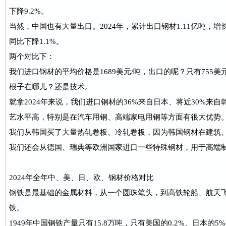
下降9.2%。
当然，中国也有大量出口。2024年，累计出口钢材1.11亿吨，增长
同比下降1.1%。
两个对比下：
我们进口钢材的平均价格是1689美元/吨，出口的呢？只有755美
根子在哪儿？还是技术。
就拿2024年来说，我们进口钢材的36%来自日本、将近30%来
艺水平高，特别是在汽车用钢、高端家电用钢等方面有很大优势
我们从韩国买了大量热轧卷板、冷轧卷板，因为韩国钢材在建筑
我们还会从德国、瑞典等欧洲国家进口一些特殊钢材，用于高端
2024年全年中、美、日、欧、钢材价格对比
钢铁是最基础的金属材料，从一个圆珠笔头，到高铁轮船、航天
铁。
1949年中国钢铁产量只有15.8万吨，只有美国的0.2%、日本的5