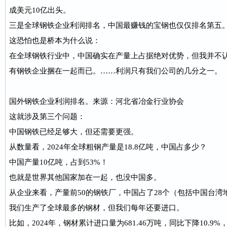
成美元10亿出头。
三是全球钢铁企业利润排名，中国最赚钱的宝钢也仅仅排名第五
这恐怕也是桥本为什么说：
在全球钢铁行业中，中国确实在产量上占据绝对优势，但我并不
有钢铁企业捆在一起而已。……利润只有我们公司的几分之一。
国外钢铁企业利润排名。来源：河北省冶金行业协会
这就涉及第三个问题：
中国钢铁已经足够大，但还需要更强。
从数量看，2024年全球粗钢产量是18.8亿吨，中国占多少？
中国产量10亿吨，占到53%！
也就是世界其他国家加在一起，也没中国多。
从企业来看，产量前50的钢铁厂，中国占了28个（包括中国台湾
我们生产了全球最多的钢材，但我们每年还要进口。
比如，2024年，钢材累计进口量为681.46万吨，同比下降10.9