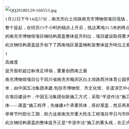
1月22日下午14点57分，南充市白土坝路南充市博物馆项目现场，
整个提起，在经历15个小时的稳步上升后，抵达离地31.5米的
的南充市博物馆项目钢结构屋盖整体提升到位，项目建设取得重
此次钢结构屋盖提升创下了西南地区屋盖钢桁架整体提升吨位之最
1
高难度
提升面积超过标准足球场，重量创西南之最
南充博物馆项目位于四川省南充市顺庆区白土坝路西河体育公园旁，
米，由中国五冶集团承建,包括市博物馆、市文化馆、非遗演艺中
在项目建设中，中国五冶集团创新施工方式，采取“半逆作法”施
体——屋盖”施工程序，先修建4个承重筒体，搭好屋盖，然后再
举将节约部分工期，助力这座南充市重大民生工程项目早日与市
此次钢结构屋盖的整体提升正是“半逆作法”施工的重头戏，在正