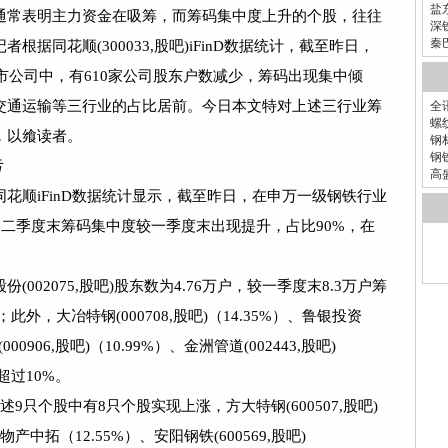
盐
通常表明主力资金在吸筹，而筹码集中度上升的个股，往往
深
秦
据同花顺(300033,股吧)iFinD数据统计，截至昨日，
上市公司中，有610家公司股东户数减少，筹码出现集中倾
交通运输等三行业的占比居前。今日本文特对上述三行业筹
全
螺
，以飨读者。
钢
钢
亏
高
顺iFinD数据统计显示，截至昨日，在申万一级钢铁行业
司二季度末筹码集中度较一季度末出现提升，占比90%，在
2075,股吧)股东数为4.76万户，较一季度末8.3万户筹
此外，大冶特钢(000708,股吧)（14.35%）、鲁银投资
000906,股吧)（10.99%）、金洲管道(002443,股吧)
超过10%。
个股中有8只个股实现上涨，方大特钢(600507,股吧)
物产中拓（12.55%）、安阳钢铁(600569,股吧)