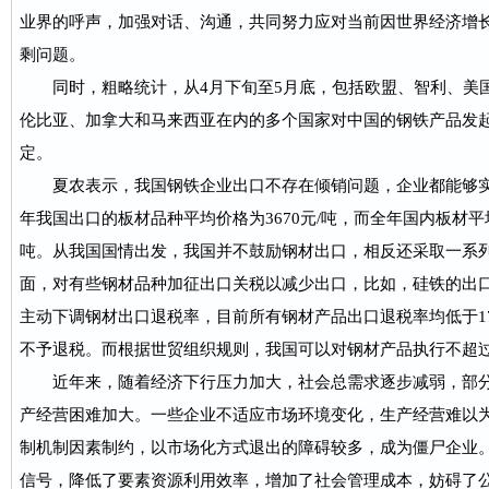
业界的呼声，加强对话、沟通，共同努力应对当前因世界经济增
剩问题。
同时，粗略统计，从4月下旬至5月底，包括欧盟、智利、美
伦比亚、加拿大和马来西亚在内的多个国家对中国的钢铁产品发
定。
夏农表示，我国钢铁企业出口不存在倾销问题，企业都能够实现
年我国出口的板材品种平均价格为3670元/吨，而全年国内板材平均
吨。从我国国情出发，我国并不鼓励钢材出口，相反还采取一系
面，对有些钢材品种加征出口关税以减少出口，比如，硅铁的出口
主动下调钢材出口退税率，目前所有钢材产品出口退税率均低于1
不予退税。而根据世贸组织规则，我国可以对钢材产品执行不超过
近年来，随着经济下行压力加大，社会总需求逐步减弱，部分
产经营困难加大。一些企业不适应市场环境变化，生产经营难以
制机制因素制约，以市场化方式退出的障碍较多，成为僵尸企业
信号，降低了要素资源利用效率，增加了社会管理成本，妨碍了