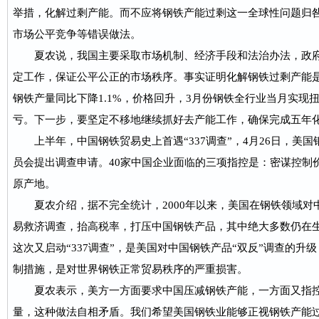
举措，化解过剩产能。而不应将钢铁产能过剩这一全球性问题归
市场公平竞争等错误做法。
夏农说，我国主要采取市场机制、经济手段和法治办法，政府
定工作，保证公平公正的市场秩序。事实证明化解钢铁过剩产能
钢铁产量同比下降1.1%，价格回升，3月份钢铁全行业当月实现
亏。下一步，要坚定不移地继续抓好去产能工作，确保完成五年
上半年，中国钢铁贸易史上首遇“337调查”，4月26日，美
员会提出调查申请。40家中国企业面临的三项指控是：密谋控制
原产地。
夏农介绍，据不完全统计，2000年以来，美国在钢铁领域对中
易救济调查，抬高税率，打压中国钢铁产品，其中绝大多数仍在生
这次又启动“337调查”，是美国对中国钢铁产品“双反”调查的升
制措施，是对世界钢铁正常贸易秩序的严重损害。
夏农表示，美方一方面要求中国压减钢铁产能，一方面又指控
量，这种做法自相矛盾。我们希望美国钢铁业能够正视钢铁产能