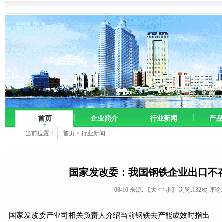
首页
企业简介
行业新闻
产
当前位置：
首页
>
行业新闻
国家发改委：我国钢铁企业出口不
08-10 来源:
【
大
中
小
】 浏览:
132
次 评论
国家发改委产业司相关负责人介绍当前钢铁去产能成效时指出—