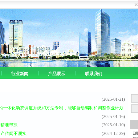
2
行业新闻
产品展示
联系我们
(2025-01-21)
的一体化动态调度系统和方法专利，能够自动编制和调整作业计划
(2025-01-16)
业精准帮扶
(2025-01-10)
生产传闻不属实
(2024-12-29)
日